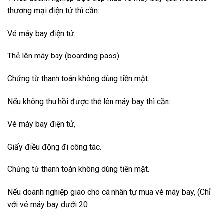
thương mại điện tử thì cần:
Vé máy bay điện tử.
Thẻ lên máy bay (boarding pass)
Chứng từ thanh toán không dùng tiền mặt.
Nếu không thu hồi được thẻ lên máy bay thì cần:
Vé máy bay điện tử,
Giấy điều động đi công tác.
Chứng từ thanh toán không dùng tiền mặt.
Nếu doanh nghiệp giao cho cá nhân tự mua vé máy bay, (Chỉ
với vé máy bay dưới 20