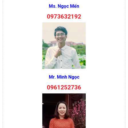
Ms. Ngọc Mến
0973632192
Mr. Minh Ngọc
0961252736