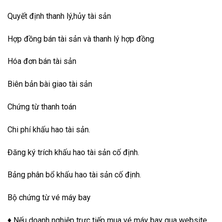
Quyết định thanh lý,hủy tài sản
Hợp đồng bán tài sản và thanh lý hợp đồng
Hóa đơn bán tài sản
Biên bản bài giao tài sản
Chứng từ thanh toán
Chi phí khấu hao tài sản.
Đăng ký trích khấu hao tài sản cố định.
Bảng phân bổ khấu hao tài sản cố định.
Bộ chứng từ vé máy bay
♦ Nếu doanh nghiệp trực tiếp mua vé máy bay qua website