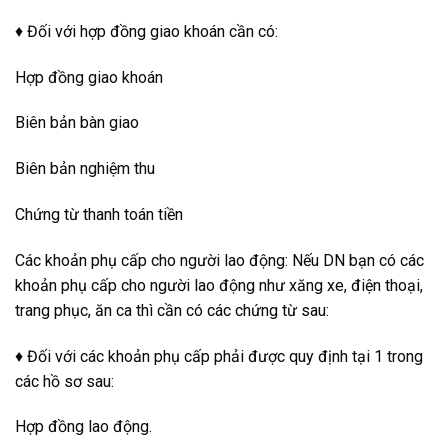
♦ Đối với hợp đồng giao khoán cần có:
Hợp đồng giao khoán
Biên bản bàn giao
Biên bản nghiệm thu
Chứng từ thanh toán tiền
Các khoản phụ cấp cho người lao động: Nếu DN bạn có các
khoản phụ cấp cho người lao động như xăng xe, điện thoại,
trang phục, ăn ca thì cần có các chứng từ sau:
♦ Đối với các khoản phụ cấp phải được quy định tại 1 trong
các hồ sơ sau:
Hợp đồng lao động.