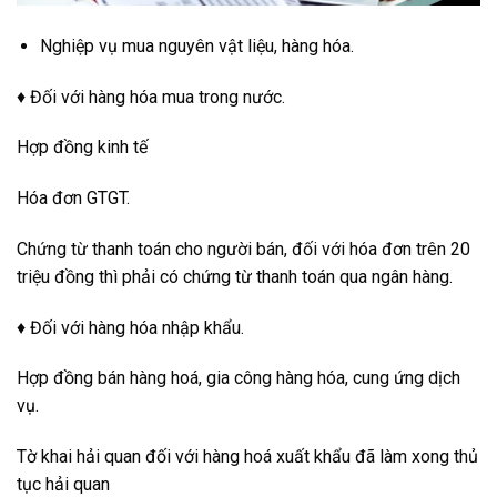
Nghiệp vụ mua nguyên vật liệu, hàng hóa.
♦ Đối với hàng hóa mua trong nước.
Hợp đồng kinh tế
Hóa đơn GTGT.
Chứng từ thanh toán cho người bán, đối với hóa đơn trên 20
triệu đồng thì phải có chứng từ thanh toán qua ngân hàng.
♦ Đối với hàng hóa nhập khẩu.
Hợp đồng bán hàng hoá, gia công hàng hóa, cung ứng dịch
vụ.
Tờ khai hải quan đối với hàng hoá xuất khẩu đã làm xong thủ
tục hải quan