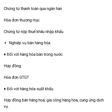
Chứng từ thanh toán qua ngân hàn
Hóa đơn thương mại.
Chứng từ nộp thuế khâu nhập khẩu.
Nghiệp vụ bán hàng hóa.
♦ Đối với hàng hóa bán trong nước.
Hợp đồng.
Hóa đơn GTGT
♦ Đối với hàng hóa xuất khẩu.
Hợp đồng bán hàng hoá, gia công hàng hóa, cung ứng dịch
vụ.