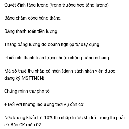
Quyết đinh tăng lương (trong trường hợp tăng lương)
Bảng chấm công hàng tháng.
Bảng thanh toán tiền lương
Thang bảng lương do doanh nghiệp tự xây dựng.
Phiếu chi thanh toán lương, hoặc chứng từ ngân hàng
Mã số thuế thu nhập cá nhân (danh sách nhân viên được
đăng ký MSTTNCN)
Chứng minh thư phô tô.
♦ Đối với những lao động thời vụ cần có:
Nếu không khấu trừ 10% thu nhập trước khi trả lương thì phải
có Bản CK mẫu 02