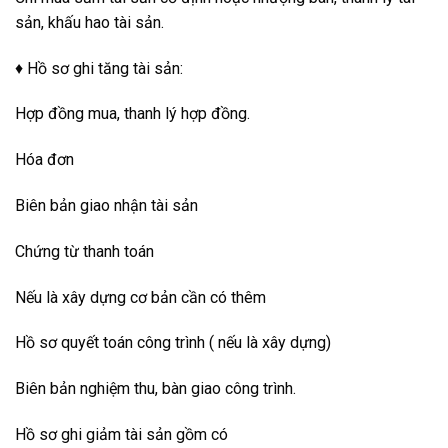
sản, khấu hao tài sản.
♦ Hồ sơ ghi tăng tài sản:
Hợp đồng mua, thanh lý hợp đồng.
Hóa đơn
Biên bản giao nhận tài sản
Chứng từ thanh toán
Nếu là xây dựng cơ bản cần có thêm
Hồ sơ quyết toán công trình ( nếu là xây dựng)
Biên bản nghiệm thu, bàn giao công trình.
Hồ sơ ghi giảm tài sản gồm có