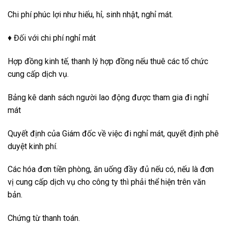
Chi phí phúc lợi như hiếu, hỉ, sinh nhật, nghỉ mát.
♦ Đối với chi phí nghỉ mát
Hợp đồng kinh tế, thanh lý hợp đồng nếu thuê các tổ chức
cung cấp dịch vụ.
Bảng kê danh sách người lao động được tham gia đi nghỉ
mát
Quyết định của Giám đốc về việc đi nghỉ mát, quyết định phê
duyệt kinh phí.
Các hóa đơn tiền phòng, ăn uống đầy đủ nếu có, nếu là đơn
vị cung cấp dịch vụ cho công ty thì phải thể hiện trên văn
bản.
Chứng từ thanh toán.