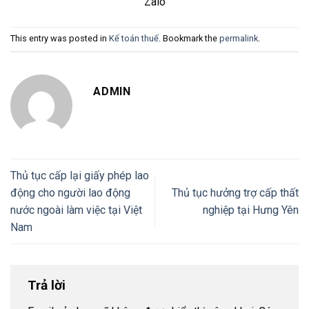
Zalo
This entry was posted in
Kế toán thuế
. Bookmark the
permalink
.
ADMIN
Thủ tục cấp lại giấy phép lao
động cho người lao động
Thủ tục hưởng trợ cấp thất
nước ngoài làm việc tại Việt
nghiệp tại Hưng Yên
Nam
Trả lời