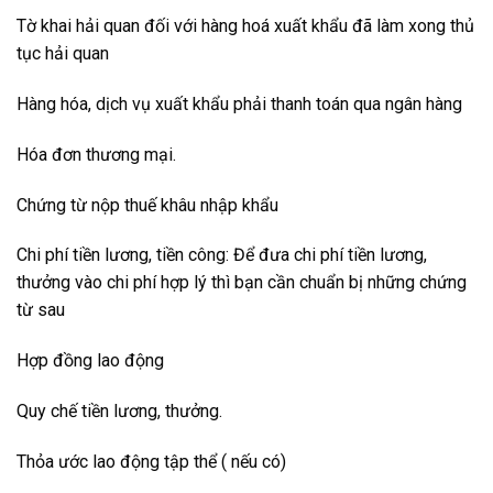
Tờ khai hải quan đối với hàng hoá xuất khẩu đã làm xong thủ
tục hải quan
Hàng hóa, dịch vụ xuất khẩu phải thanh toán qua ngân hàng
Hóa đơn thương mại.
Chứng từ nộp thuế khâu nhập khẩu
Chi phí tiền lương, tiền công: Để đưa chi phí tiền lương,
thưởng vào chi phí hợp lý thì bạn cần chuẩn bị những chứng
từ sau
Hợp đồng lao động
Quy chế tiền lương, thưởng.
Thỏa ước lao động tập thể ( nếu có)