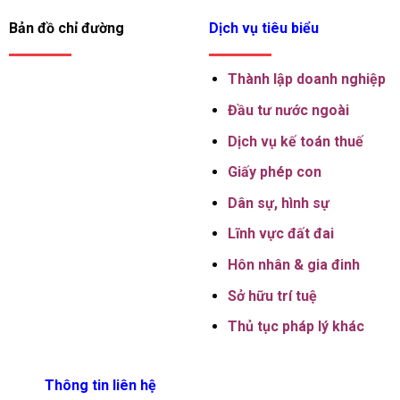
Bản đồ chỉ đường
Dịch vụ tiêu biểu
Thành lập
doanh nghiệp
Đầu tư nước ngoài
Dịch vụ kế toán thuế
Giấy phép con
Dân sự, hình sự
Lĩnh vực đất đai
Hôn nhân & gia đinh
Sở hữu trí tuệ
Thủ tục pháp lý khác
Thông tin liên hệ