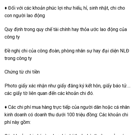
♦ Đối với các khoản phúc lợi như hiếu, hỉ, sinh nhật, chi cho
con người lao động
Quy định trong quy chế tài chính hay thỏa ước lao động của
công ty
Đề nghị chi của công đoàn, phòng nhân sự hay đại diện NLĐ
trong công ty
Chứng từ chi tiền
Photo giấy xác nhận như giấy đăng ký kết hôn, giấy báo tử….
các giấy tờ liên quan đến các khoản chi đó.
♦ Các chi phí mua hàng trực tiếp của người dân hoặc cá nhân
kinh doanh có doanh thu dưới 100 triệu đồng: Các khoản chi
phí này gồm: