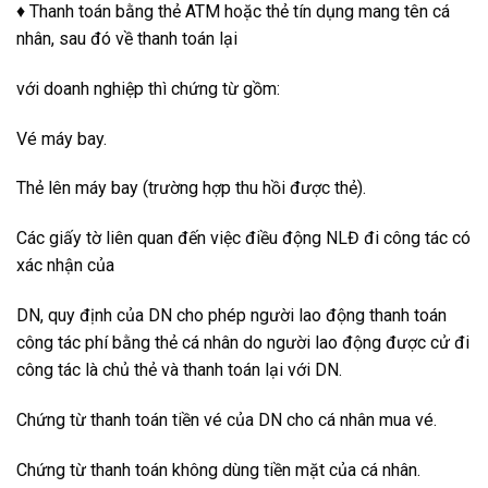
♦ Thanh toán bằng thẻ ATM hoặc thẻ tín dụng mang tên cá
nhân, sau đó về thanh toán lại
với doanh nghiệp thì chứng từ gồm:
Vé máy bay.
Thẻ lên máy bay (trường hợp thu hồi được thẻ).
Các giấy tờ liên quan đến việc điều động NLĐ đi công tác có
xác nhận của
DN, quy định của DN cho phép người lao động thanh toán
công tác phí bằng thẻ cá nhân do người lao động được cử đi
công tác là chủ thẻ và thanh toán lại với DN.
Chứng từ thanh toán tiền vé của DN cho cá nhân mua vé.
Chứng từ thanh toán không dùng tiền mặt của cá nhân.