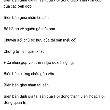
Biên bản định giá tài sản của Hội đồng giao nhận vốn góp
của các bên góp
Biên bản giao nhận tài sản.
Bộ hồ sơ về nguồn gốc tài sản.
Chuyển đổi chủ sở hữu của tài sản (nếu có).
Chứng từ liên quan khác
♦ Cá nhân góp vốn thành lập doanh nghiệp.
Biên bản chứng nhận góp vốn.
Biên bản giao nhận tài sản.
Biên bản định giá tài sản của Hội đồng thành viên, hoặc Hội
đồng quản trị