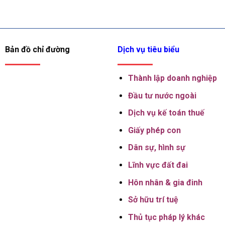
Bản đồ chỉ đường
Dịch vụ tiêu biểu
Thành lập
doanh nghiệp
Đầu tư nước ngoài
Dịch vụ kế toán thuế
Giấy phép con
Dân sự, hình sự
Lĩnh vực đất đai
Hôn nhân & gia đinh
Sở hữu trí tuệ
Thủ tục pháp lý khác