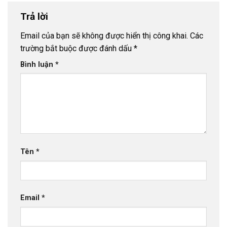
Trả lời
Email của bạn sẽ không được hiển thị công khai.
Các
trường bắt buộc được đánh dấu
*
Bình luận
*
Tên
*
Email
*