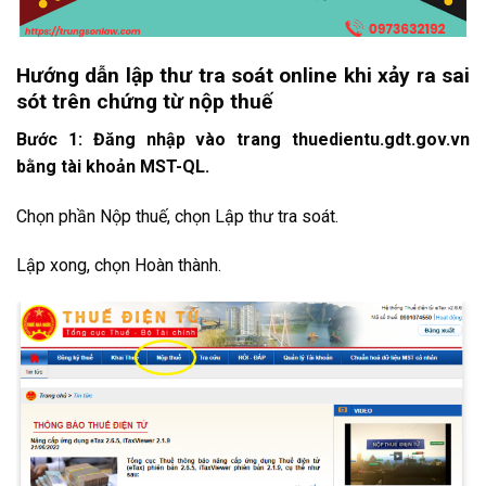
Hướng dẫn lập thư tra soát online khi xảy ra sai
sót trên chứng từ nộp thuế
Bước 1: Đăng nhập vào trang thuedientu.gdt.gov.vn
bằng tài khoản MST-QL.
Chọn phần Nộp thuế, chọn Lập thư tra soát.
Lập xong, chọn Hoàn thành.