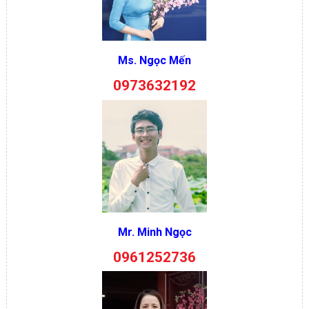
Ms. Ngọc Mến
0973632192
Mr. Minh Ngọc
0961252736