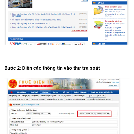
Bước 2: Điền các thông tin vào thư tra soát