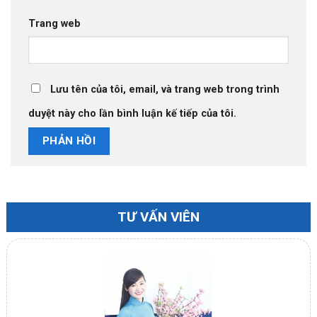
Trang web
Lưu tên của tôi, email, và trang web trong trình
duyệt này cho lần bình luận kế tiếp của tôi.
TƯ VẤN VIÊN