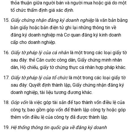
thỏa thuận giữa người bán và người mua hoặc giá do một
tổ chức thẩm định giá xác định.
Giấy chứng nhận đăng ký doanh nghiệp
là văn bản bằng
bản giấy hoặc bản điện tử ghi lại những thông tin về
đăng ký doanh nghiệp mà Cơ quan đăng ký kinh doanh
cấp cho doanh nghiệp.
Giấy tờ pháp lý của cá nhân
là một trong các loại giấy tờ
sau đây: thẻ Căn cước công dân, Giấy chứng minh nhân
dân, Hộ chiếu, giấy tờ chứng thực cá nhân hợp pháp khác.
Giấy tờ pháp lý của tổ chức
là một trong các loại giấy tờ
sau đây: Quyết định thành lập, Giấy chứng nhận đăng ký
doanh nghiệp, tài liệu tương đương khác.
Góp vốn
là việc góp tài sản để tạo thành vốn điều lệ của
công ty, bao gồm góp vốn để thành lập công ty hoặc góp
thêm vốn điều lệ của công ty đã được thành lập.
Hệ thống thông tin quốc gia về đăng ký doanh