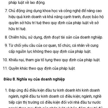
pháp luật về lao động.
Chủ động ứng dụng khoa học và công nghệ để nâng cao
hiệu quả kinh doanh và khả năng cạnh tranh; được bảo hộ
quyền sở hữu trí tuệ theo quy định của pháp luật về sở
hữu trí tuệ.
Chiếm hữu, sử dụng, định đoạt tài sản của doanh nghiệp.
Từ chối yêu cầu của cơ quan, tổ chức, cá nhân về cung
cấp nguồn lực không theo quy định của pháp luật.
Khiếu nại, tham gia tố tụng theo quy định của pháp luật.
Quyền khác theo quy định của pháp luật.
Điều 8. Nghĩa vụ của doanh nghiệp
Đáp ứng đủ điều kiện đầu tư kinh doanh khi kinh doanh
ngành, nghề đầu tư kinh doanh có điều kiện; ngành, nghề
tiếp cận thị trường có điều kiện đối với nhà đầu tư nước