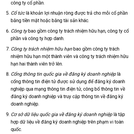
công ty cổ phần.
Cổ tức
là khoản lợi nhuận ròng được trả cho mỗi cổ phần
bằng tiền mặt hoặc bằng tài sản khác.
Công ty
bao gồm công ty trách nhiệm hữu hạn, công ty cổ
phần và công ty hợp danh.
Công ty trách nhiệm hữu hạn
bao gồm công ty trách
nhiệm hữu hạn một thành viên và công ty trách nhiệm hữu
hạn hai thành viên trở lên.
Cổng thông tin quốc gia
về đăng ký doanh nghiệp
là
cổng thông tin điện tử được sử dụng để đăng ký doanh
nghiệp qua mạng thông tin điện tử, công bố thông tin về
đăng ký doanh nghiệp và truy cập thông tin về đăng ký
doanh nghiệp.
Cơ sở dữ liệu quốc gia về đăng ký doanh nghiệp
là tập
hợp dữ liệu về đăng ký doanh nghiệp trên phạm vi toàn
quốc.