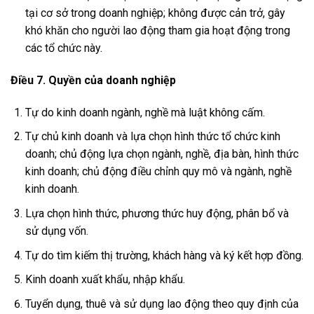
tại cơ sở trong doanh nghiệp; không được cản trở, gây
khó khăn cho người lao động tham gia hoạt động trong
các tổ chức này.
Điều 7. Quyền của doanh nghiệp
Tự do kinh doanh ngành, nghề mà luật không cấm.
Tự chủ kinh doanh và lựa chọn hình thức tổ chức kinh
doanh; chủ động lựa chọn ngành, nghề, địa bàn, hình thức
kinh doanh; chủ động điều chỉnh quy mô và ngành, nghề
kinh doanh.
Lựa chọn hình thức, phương thức huy động, phân bổ và
sử dụng vốn.
Tự do tìm kiếm thị trường, khách hàng và ký kết hợp đồng.
Kinh doanh xuất khẩu, nhập khẩu.
Tuyển dụng, thuê và sử dụng lao động theo quy định của