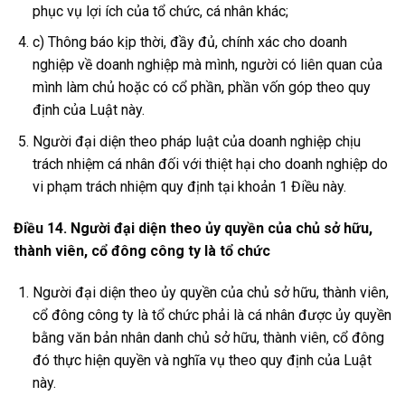
phục vụ lợi ích của tổ chức, cá nhân khác;
c) Thông báo kịp thời, đầy đủ, chính xác cho doanh
nghiệp về doanh nghiệp mà mình, người có liên quan của
mình làm chủ hoặc có cổ phần, phần vốn góp theo quy
định của Luật này.
Người đại diện theo pháp luật của doanh nghiệp chịu
trách nhiệm cá nhân đối với thiệt hại cho doanh nghiệp do
vi phạm trách nhiệm quy định tại khoản 1 Điều này.
Điều 14. Người đại diện theo ủy quyền của chủ sở hữu,
thành viên, cổ đông công ty là tổ chức
Người đại diện theo ủy quyền của chủ sở hữu, thành viên,
cổ đông công ty là tổ chức phải là cá nhân được ủy quyền
bằng văn bản nhân danh chủ sở hữu, thành viên, cổ đông
đó thực hiện quyền và nghĩa vụ theo quy định của Luật
này.