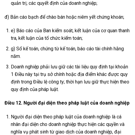
quản trị; các quyết định của doanh nghiệp;
đ) Bản cáo bạch để chào bán hoặc niêm yết chứng khoán;
e) Báo cáo của Ban kiểm soát, kết luận của cơ quan thanh
tra, kết luận của tổ chức kiểm toán;
g) Sổ kế toán, chứng từ kế toán, báo cáo tài chính hằng
năm.
Doanh nghiệp phải lưu giữ các tài liệu quy định tại khoản
1 Điều này tại trụ sở chính hoặc địa điểm khác được quy
định trong Điều lệ công ty; thời hạn lưu giữ thực hiện theo
quy định của pháp luật.
Điều 12. Người đại diện theo pháp luật của doanh nghiệp
Người đại diện theo pháp luật của doanh nghiệp là cá
nhân đại diện cho doanh nghiệp thực hiện các quyền và
nghĩa vụ phát sinh từ giao dịch của doanh nghiệp, đại