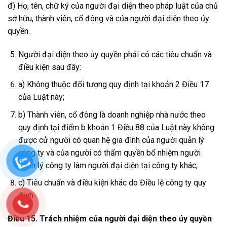
đ) Họ, tên, chữ ký của người đại diện theo pháp luật của chủ
sở hữu, thành viên, cổ đông và của người đại diện theo ủy
quyền.
Người đại diện theo ủy quyền phải có các tiêu chuẩn và
điều kiện sau đây:
a) Không thuộc đối tượng quy định tại khoản 2 Điều 17
của Luật này;
b) Thành viên, cổ đông là doanh nghiệp nhà nước theo
quy định tại điểm b khoản 1 Điều 88 của Luật này không
được cử người có quan hệ gia đình của người quản lý
công ty và của người có thẩm quyền bổ nhiệm người
quản lý công ty làm người đại diện tại công ty khác;
c) Tiêu chuẩn và điều kiện khác do Điều lệ công ty quy
định.
Điều 15. Trách nhiệm của người đại diện
theo ủy quyền