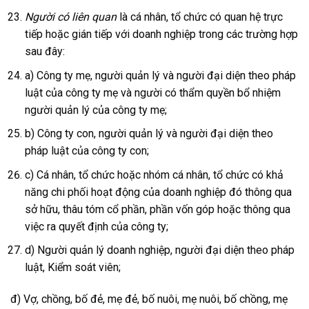
Người có liên quan
là cá nhân, tổ chức có quan hệ trực
tiếp hoặc gián tiếp với doanh nghiệp trong các trường hợp
sau đây:
a) Công ty mẹ, người quản lý và người đại diện theo pháp
luật của công ty mẹ và người có thẩm quyền bổ nhiệm
người quản lý của công ty mẹ;
b) Công ty con, người quản lý và người đại diện theo
pháp luật của công ty con;
c) Cá nhân, tổ chức hoặc nhóm cá nhân, tổ chức có khả
năng chi phối hoạt động của doanh nghiệp đó thông qua
sở hữu, thâu tóm cổ phần, phần vốn góp hoặc thông qua
việc ra quyết định của công ty;
d) Người quản lý doanh nghiệp, người đại diện theo pháp
luật, Kiểm soát viên;
đ) Vợ, chồng, bố đẻ, mẹ đẻ, bố nuôi, mẹ nuôi, bố chồng, mẹ