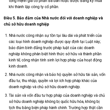
tổng mệnh giá cổ phần đã bán hoặc được đăng ký mua
khi thành lập công ty cổ phần.
Điều 5. Bảo đảm của Nhà nước đối với doanh nghiệp và
chủ sở hữu doanh nghiệp
Nhà nước công nhận sự tồn tại lâu dài và phát triển của
các loại hình doanh nghiệp được quy định tại Luật này;
bảo đảm bình đẳng trước pháp luật của các doanh
nghiệp không phân biệt hình thức sở hữu và thành phần
kinh tế; công nhận tính sinh lợi hợp pháp của hoạt động
kinh doanh.
Nhà nước công nhận và bảo hộ quyền sở hữu tài sản, vốn
đầu tư, thu nhập, quyền và lợi ích hợp pháp khác của
doanh nghiệp và chủ sở hữu doanh nghiệp.
Tài sản và vốn đầu tư hợp pháp của doanh nghiệp và chủ
sở hữu doanh nghiệp không bị quốc hữu hóa, không bị
tịch thu bằng biện pháp hành chính. Trường hợp thật cần