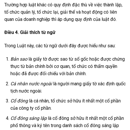
Trường hợp luật khác có quy định đặc thù về việc thành lập,
tổ chức quản lý, tổ chức lại, giải thể và hoạt động có liên
quan của doanh nghiệp thì áp dụng quy định của luật đó.
Điều 4. Giải thích từ ngữ
Trong Luật này, các từ ngữ dưới đây được hiểu như sau:
Bản sao
là giấy tờ được sao từ sổ gốc hoặc được chứng
thực từ bản chính bởi cơ quan, tổ chức có thẩm quyền
hoặc đã được đối chiếu với bản chính.
Cá nhân nước ngoài
là người mang giấy tờ xác định quốc
tịch nước ngoài.
Cổ đông
là cá nhân, tổ chức sở hữu ít nhất một cổ phần
của công ty cổ phần.
Cổ đông sáng lập
là cổ đông sở hữu ít nhất một cổ phần
phổ thông và ký tên trong danh sách cổ đông sáng lập