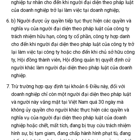
nghiệp tư nhân cho đến khi người đại diện theo pháp luật
của doanh nghiệp trở lại làm việc tại doanh nghiệp;
b) Người được ủy quyền tiếp tục thực hiện các quyền và
nghĩa vụ của người đại diện theo pháp luật của công ty
trách nhiệm hữu hạn, công ty cổ phần, công ty hợp danh
cho đến khi người đại diện theo pháp luật của công ty trở
lại làm việc tại công ty hoặc cho đến khi chủ sở hữu công
ty, Hội đồng thành viên, Hội đồng quản trị quyết định cử
người khác làm người đại diện theo pháp luật của doanh
nghiệp.
Trừ trường hợp quy định tại khoản 6 Điều này, đối với
doanh nghiệp chỉ còn một người đại diện theo pháp luật
và người này vắng mặt tại Việt Nam quá 30 ngày mà
không ủy quyền cho người khác thực hiện các quyền và
nghĩa vụ của người đại diện theo pháp luật của doanh
nghiệp hoặc chết, mất tích, đang bị truy cứu trách nhiệm
hình sự, bị tạm giam, đang chấp hành hình phạt tù, đang