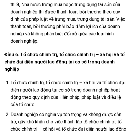
thiết, Nhà nước trưng mua hoặc trưng dụng tài sản của
doanh nghiệp thì được thanh toán, bồi thường theo quy
định của pháp luật về trưng mua, trưng dụng tài sản. Việc
thanh toán, bồi thường phải bảo đảm lợi ích của doanh
nghiệp và không phân biệt đối xử giữa các loại hình
doanh nghiệp.
Điều 6. Tổ chức chính trị, tổ chức chính trị – xã hội và tổ
chức đại diện người lao động tại cơ sở trong doanh
nghiệp
Tổ chức chính trị, tổ chức chính trị – xã hội và tổ chức đại
diện người lao động tại cơ sở trong doanh nghiệp hoạt
động theo quy định của Hiến pháp, pháp luật và điều lệ
của tổ chức.
Doanh nghiệp có nghĩa vụ tôn trọng và không được cản
trở, gây khó khăn cho việc thành lập tổ chức chính trị, tổ
chức chính trị – xã hội và tổ chức đại diện người lao động