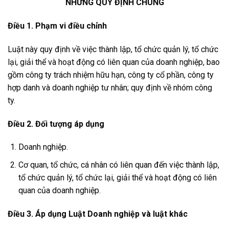
NHỮNG QUY ĐỊNH CHUNG
Điều 1. Phạm vi điều chỉnh
Luật này quy định về việc thành lập, tổ chức quản lý, tổ chức
lại, giải thể và hoạt động có liên quan của doanh nghiệp, bao
gồm công ty trách nhiệm hữu hạn, công ty cổ phần, công ty
hợp danh và doanh nghiệp tư nhân; quy định về nhóm công
ty.
Điều 2. Đối tượng áp dụng
Doanh nghiệp.
Cơ quan, tổ chức, cá nhân có liên quan đến việc thành lập,
tổ chức quản lý, tổ chức lại, giải thể và hoạt động có liên
quan của doanh nghiệp.
Điều 3. Áp dụng Luật Doanh nghiệp và luật khác