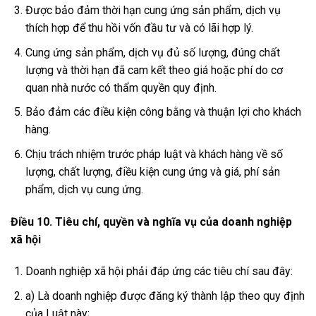
Được bảo đảm thời hạn cung ứng sản phẩm, dịch vụ
thích hợp để thu hồi vốn đầu tư và có lãi hợp lý.
Cung ứng sản phẩm, dịch vụ đủ số lượng, đúng chất
lượng và thời hạn đã cam kết theo giá hoặc phí do cơ
quan nhà nước có thẩm quyền quy định.
Bảo đảm các điều kiện công bằng và thuận lợi cho khách
hàng.
Chịu trách nhiệm trước pháp luật và khách hàng về số
lượng, chất lượng, điều kiện cung ứng và giá, phí sản
phẩm, dịch vụ cung ứng.
Điều 10. Tiêu chí, quyền và nghĩa vụ của doanh nghiệp
xã hội
Doanh nghiệp xã hội phải đáp ứng các tiêu chí sau đây:
a) Là doanh nghiệp được đăng ký thành lập theo quy định
của Luật này;