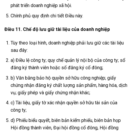
phát triển doanh nghiệp xã hội.
Chính phủ quy định chi tiết Điều này.
Điều 11. Chế độ lưu giữ tài liệu của doanh nghiệp
Tùy theo loại hình, doanh nghiệp phải lưu giữ các tài liệu
sau đây:
a) Điều lệ công ty; quy chế quản lý nội bộ của công ty; sổ
đăng ký thành viên hoặc sổ đăng ký cổ đông;
b) Văn bằng bảo hộ quyền sở hữu công nghiệp; giấy
chứng nhận đăng ký chất lượng sản phẩm, hàng hóa, dịch
vụ; giấy phép và giấy chứng nhận khác;
c) Tài liệu, giấy tờ xác nhận quyền sở hữu tài sản của
công ty;
d) Phiếu biểu quyết, biên bản kiểm phiếu, biên bản họp
Hội đồng thành viên, Đại hội đồng cổ đông, Hội đồng