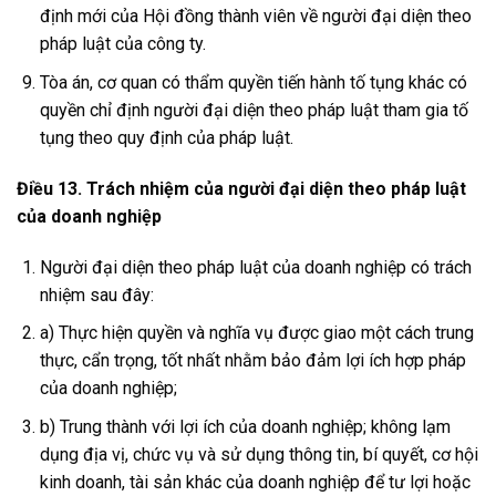
định mới của Hội đồng thành viên về người đại diện theo
pháp luật của công ty.
Tòa án, cơ quan có thẩm quyền tiến hành tố tụng khác có
quyền chỉ định người đại diện theo pháp luật tham gia tố
tụng theo quy định của pháp luật.
Điều 13. Trách nhiệm của người đại diện theo pháp luật
của doanh nghiệp
Người đại diện theo pháp luật của doanh nghiệp có trách
nhiệm sau đây:
a) Thực hiện quyền và nghĩa vụ được giao một cách trung
thực, cẩn trọng, tốt nhất nhằm bảo đảm lợi ích hợp pháp
của doanh nghiệp;
b) Trung thành với lợi ích của doanh nghiệp; không lạm
dụng địa vị, chức vụ và sử dụng thông tin, bí quyết, cơ hội
kinh doanh, tài sản khác của doanh nghiệp để tư lợi hoặc