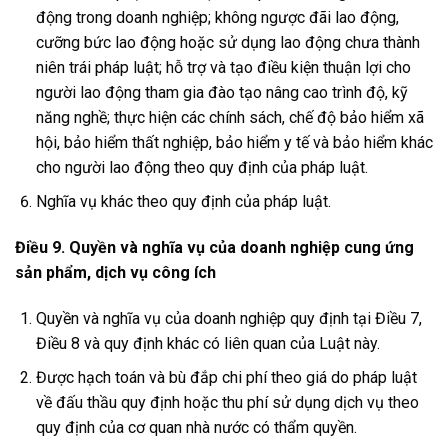
động trong doanh nghiệp; không ngược đãi lao động,
cưỡng bức lao động hoặc sử dụng lao động chưa thành
niên trái pháp luật; hỗ trợ và tạo điều kiện thuận lợi cho
người lao động tham gia đào tạo nâng cao trình độ, kỹ
năng nghề; thực hiện các chính sách, chế độ bảo hiểm xã
hội, bảo hiểm thất nghiệp, bảo hiểm y tế và bảo hiểm khác
cho người lao động theo quy định của pháp luật.
Nghĩa vụ khác theo quy định của pháp luật.
Điều 9. Quyền và nghĩa vụ của doanh nghiệp cung ứng
sản phẩm, dịch vụ công ích
Quyền và nghĩa vụ của doanh nghiệp quy định tại Điều 7,
Điều 8 và quy định khác có liên quan của Luật này.
Được hạch toán và bù đắp chi phí theo giá do pháp luật
về đấu thầu quy định hoặc thu phí sử dụng dịch vụ theo
quy định của cơ quan nhà nước có thẩm quyền.