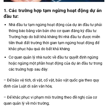
1. Các trường hợp tạm ngừng hoạt động dự án
đầu tư:
Nhà đầu tư tạm ngừng hoạt động của dự án đầu tư phải
thông báo bằng văn bản cho cơ quan đăng ký đầu tư.
Trường hợp do bất khả kháng thì nhà đầu tư được miễn
tiền thuê đất trường thời gian tạm ngừng hoạt động để
khắc phục hậu quả do bất khả kháng.
Cơ quan quản lý nhà nước về đầu tư quyết định ngừng
hoặc ngừng một phần hoạt động của dự án đầu tư trong
các truờng hợp sau đây:
– Để bảo vệ tích, di vật, cổ vật, bảo vật quốc gia theo quy
định của Luật di sản văn hóa;
– Để khắc phục vi phạm môi trường theo đề nghị của cơ
quan quản lý về môi trường;