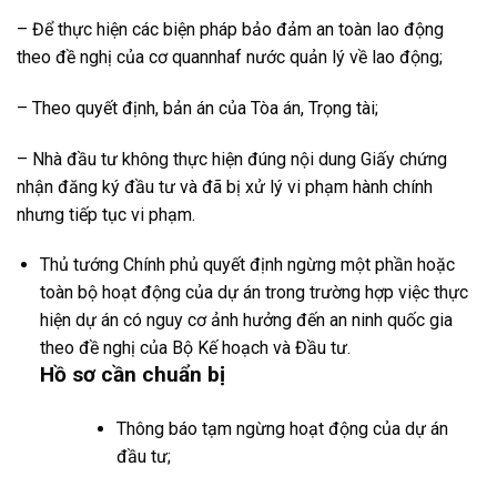
– Để thực hiện các biện pháp bảo đảm an toàn lao động
theo đề nghị của cơ quannhaf nước quản lý về lao động;
– Theo quyết định, bản án của Tòa án, Trọng tài;
– Nhà đầu tư không thực hiện đúng nội dung Giấy chứng
nhận đăng ký đầu tư và đã bị xử lý vi phạm hành chính
nhưng tiếp tục vi phạm.
Thủ tướng Chính phủ quyết định ngừng một phần hoặc
toàn bộ hoạt động của dự án trong trường hợp việc thực
hiện dự án có nguy cơ ảnh hưởng đến an ninh quốc gia
theo đề nghị của Bộ Kế hoạch và Đầu tư.
Hồ sơ cần chuẩn bị
Thông báo tạm ngừng hoạt động của dự án
đầu tư;