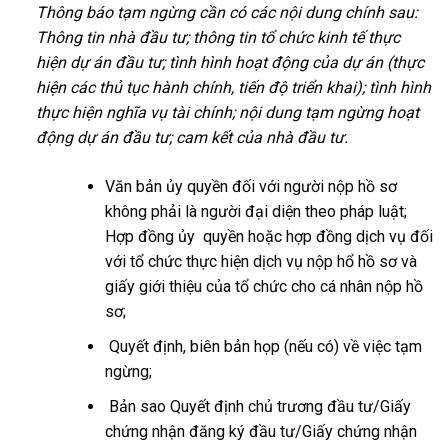
Thông báo tạm ngừng cần có các nội dung chính sau:
Thông tin nhà đầu tư; thông tin tổ chức kinh tế thực
hiện dự án đầu tư; tình hình hoạt động của dự án (thực
hiện các thủ tục hành chính, tiến độ triển khai); tình hình
thực hiện nghĩa vụ tài chính; nội dung tạm ngừng hoạt
động dự án đầu tư; cam kết của nhà đầu tư.
Văn bản ủy quyền đối với người nộp hồ sơ
không phải là người đại diện theo pháp luật;
Hợp đồng ủy quyền hoặc hợp đồng dịch vụ đối
với tổ chức thực hiện dịch vụ nộp hổ hồ sơ và
giấy giới thiệu của tổ chức cho cá nhân nộp hồ
sơ;
Quyết định, biên bản họp (nếu có) về việc tạm
ngừng;
Bản sao Quyết định chủ trương đầu tư/Giấy
chứng nhận đăng ký đầu tư/Giấy chứng nhận