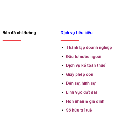
Bản đồ chỉ đường
Dịch vụ tiêu biểu
Thành lập
doanh nghiệp
Đầu tư nước ngoài
Dịch vụ kế toán thuế
Giấy phép con
Dân sự, hình sự
Lĩnh vực đất đai
Hôn nhân & gia đinh
Sở hữu trí tuệ