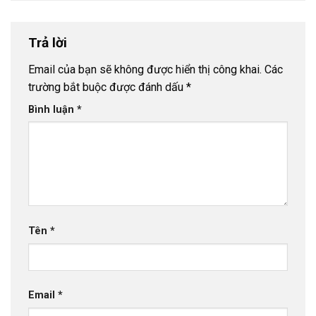
Trả lời
Email của bạn sẽ không được hiển thị công khai.
Các
trường bắt buộc được đánh dấu
*
Bình luận
*
Tên
*
Email
*