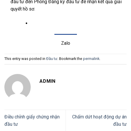
đầu tư đến Phòng Đăng ký đầu tư để nhận kết quả giải
quyết hồ sơ.
Zalo
This entry was posted in
Đầu tư
. Bookmark the
permalink
.
ADMIN
Điều chỉnh giấy chứng nhận
Chấm dứt hoạt động dự án
đầu tư
đầu tư