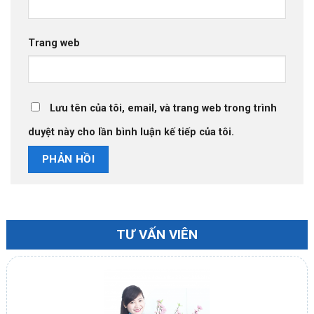
Trang web
Lưu tên của tôi, email, và trang web trong trình
duyệt này cho lần bình luận kế tiếp của tôi.
TƯ VẤN VIÊN