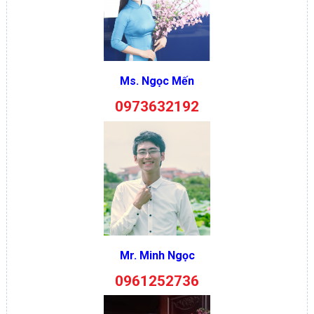
Ms. Ngọc Mến
0973632192
Mr. Minh Ngọc
0961252736