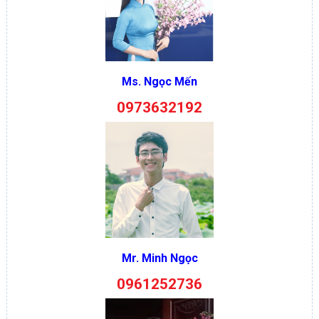
Ms. Ngọc Mến
0973632192
Mr. Minh Ngọc
0961252736