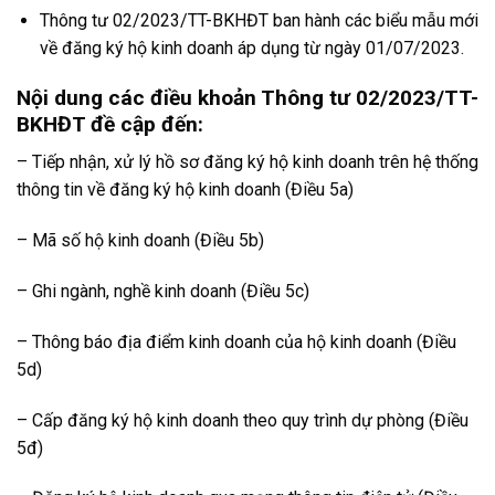
Thông tư 02/2023/TT-BKHĐT ban hành các biểu mẫu mới
về đăng ký hộ kinh doanh áp dụng từ ngày 01/07/2023.
Nội dung các điều khoản Thông tư 02/2023/TT-
BKHĐT đề cập đến:
– Tiếp nhận, xử lý hồ sơ đăng ký hộ kinh doanh trên hệ thống
thông tin về đăng ký hộ kinh doanh (Điều 5a)
– Mã số hộ kinh doanh (Điều 5b)
– Ghi ngành, nghề kinh doanh (Điều 5c)
– Thông báo địa điểm kinh doanh của hộ kinh doanh (Điều
5d)
– Cấp đăng ký hộ kinh doanh theo quy trình dự phòng (Điều
5đ)