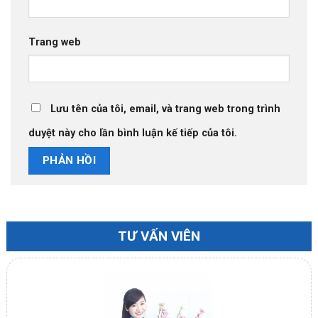
Trang web
Lưu tên của tôi, email, và trang web trong trình
duyệt này cho lần bình luận kế tiếp của tôi.
TƯ VẤN VIÊN