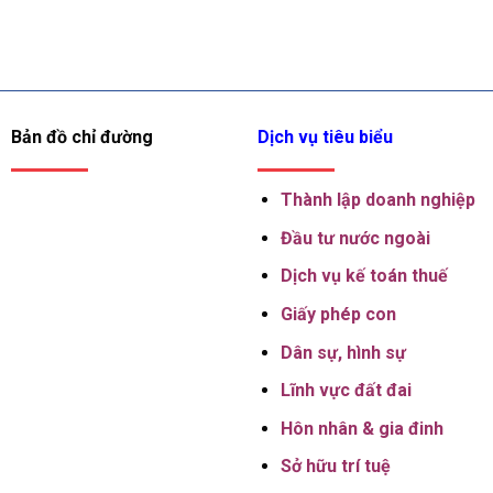
Bản đồ chỉ đường
Dịch vụ tiêu biểu
Thành lập
doanh nghiệp
Đầu tư nước ngoài
Dịch vụ kế toán thuế
Giấy phép con
Dân sự, hình sự
Lĩnh vực đất đai
Hôn nhân & gia đinh
Sở hữu trí tuệ