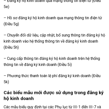
– Đăng ký hộ kinh doanh qua mạng thông tin điện tử (Điều
5e)
– Hồ sơ đăng ký hộ kinh doanh qua mạng thông tin điện tử
(Điều 5g)
– Chuyển đổi dữ liệu, cập nhật, bổ sung thông tin đăng ký hộ
kinh doanh vào hệ thống thông tin về đăng ký kinh doanh
(Điều 5h)
– Cung cấp thông tin đăng ký hộ kinh doanh trên hệ thống
thông tin về đăng ký kinh doanh (Điều 5i)
– Phương thức thanh toán lệ phí đăng ký kinh doanh (Điều
5k)
Các biểu mẫu mới được sử dụng trong đăng ký
hộ kinh doanh
Các mẫu biểu quy định tại các Phụ lục từ III-1 đến III-7 và