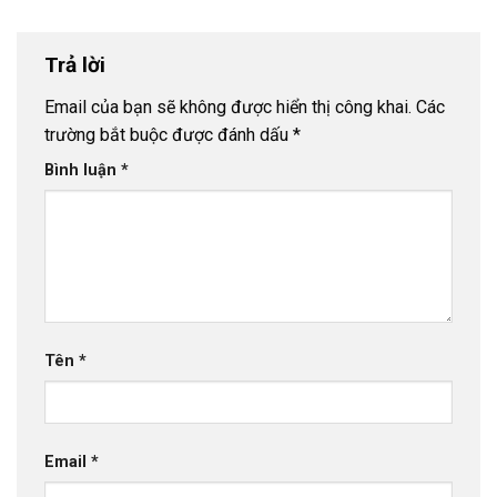
Trả lời
Email của bạn sẽ không được hiển thị công khai.
Các
trường bắt buộc được đánh dấu
*
Bình luận
*
Tên
*
Email
*